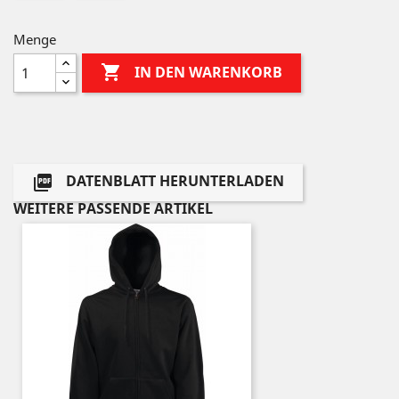
Menge

IN DEN WARENKORB
DATENBLATT HERUNTERLADEN

WEITERE PASSENDE ARTIKEL