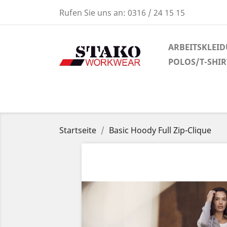
Rufen Sie uns an:
0316 / 24 15 15
ARBEITSKLEI
POLOS/T-SHI
Startseite
Basic Hoody Full Zip-Clique