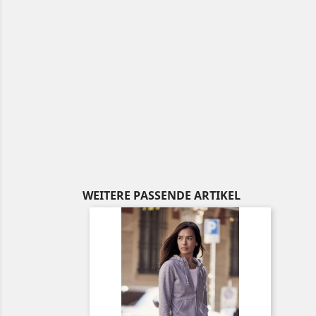
WEITERE PASSENDE ARTIKEL