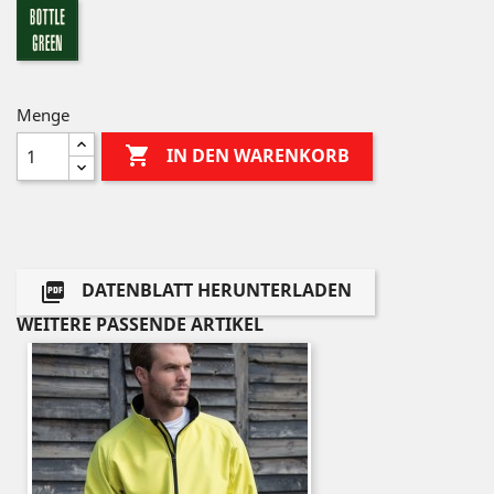
bottle
green
Menge

IN DEN WARENKORB
DATENBLATT HERUNTERLADEN

WEITERE PASSENDE ARTIKEL