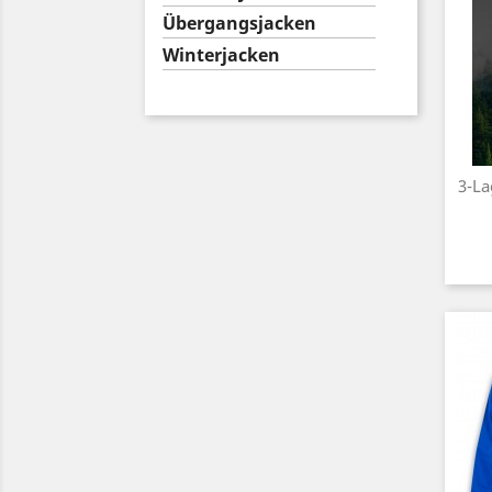
Übergangsjacken
Winterjacken
3-La