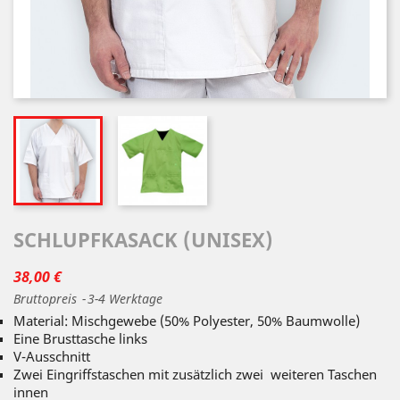
SCHLUPFKASACK (UNISEX)
38,00 €
Bruttopreis
3-4 Werktage
Material: Mischgewebe (50% Polyester, 50% Baumwolle)
Eine Brusttasche links
V-Ausschnitt
Zwei Eingriffstaschen mit zusätzlich zwei weiteren Taschen
innen