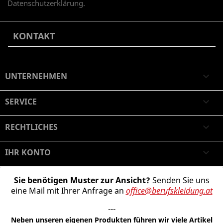
Datenschutzerklärung.
KONTAKT
UNTERNEHMEN

SERVICE

RECHTLICHES

IHR KONTO

Sie benötigen Muster zur Ansicht?
Senden Sie uns
eine Mail mit Ihrer Anfrage an
office@berufskleidung.at
---
Neben unseren eigenen Produkten führen wir viele Artikel