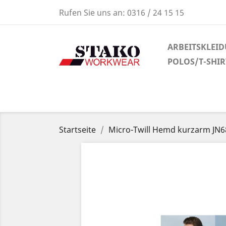
Rufen Sie uns an:
0316 / 24 15 15
ARBEITSKLEI
POLOS/T-SHI
Startseite
Micro-Twill Hemd kurzarm JN6