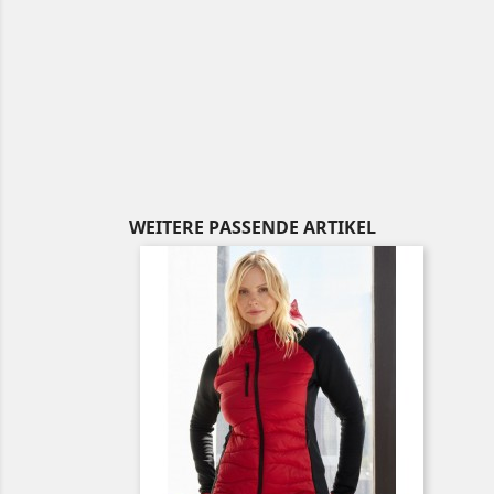
WEITERE PASSENDE ARTIKEL