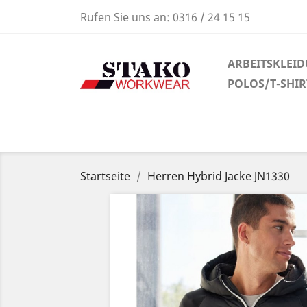
Rufen Sie uns an:
0316 / 24 15 15
ARBEITSKLEI
POLOS/T-SHI
Startseite
Herren Hybrid Jacke JN1330