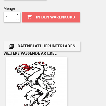
Menge

IN DEN WARENKORB
DATENBLATT HERUNTERLADEN

WEITERE PASSENDE ARTIKEL