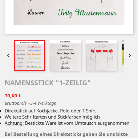


NAMENSSTICK "1-ZEILIG"
10,00 €
Bruttopreis
3-4 Werktage
Direktstick auf Kochjacke, Polo oder T-Shirt
Weitere Schriftarten und Stickfarben möglich
Achtung:
Bestickte Ware ist vom Umtausch ausgenommen
Bei Bestellung eines Direktsticks geben Sie uns bitte