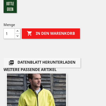
bottle
green
Menge

IN DEN WARENKORB
DATENBLATT HERUNTERLADEN

WEITERE PASSENDE ARTIKEL