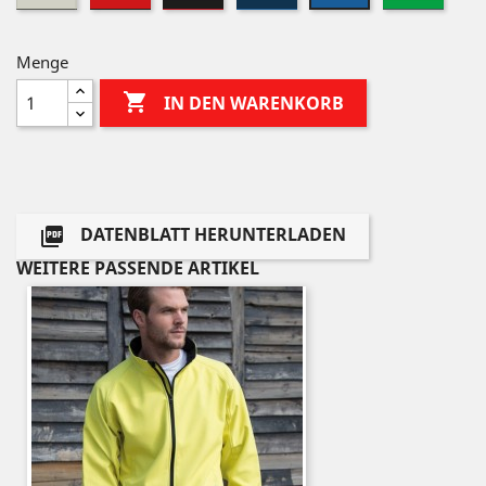
Menge

IN DEN WARENKORB
DATENBLATT HERUNTERLADEN

WEITERE PASSENDE ARTIKEL