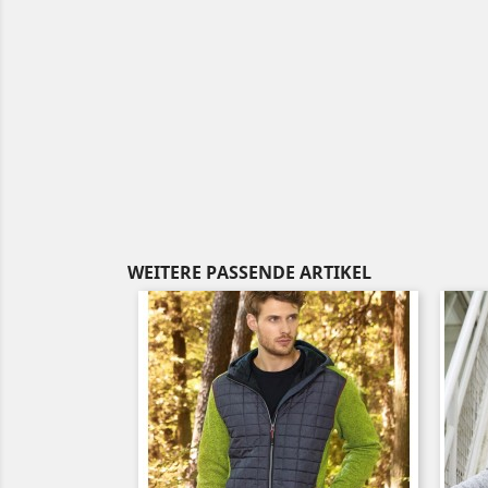
WEITERE PASSENDE ARTIKEL