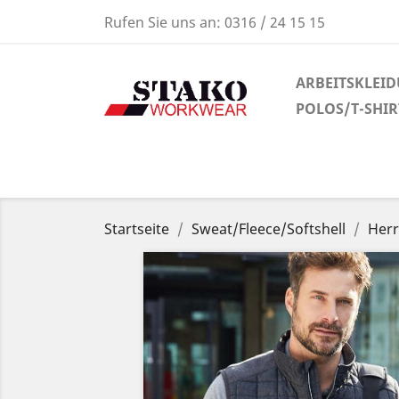
Rufen Sie uns an:
0316 / 24 15 15
ARBEITSKLEI
POLOS/T-SHI
Startseite
Sweat/Fleece/Softshell
Herr