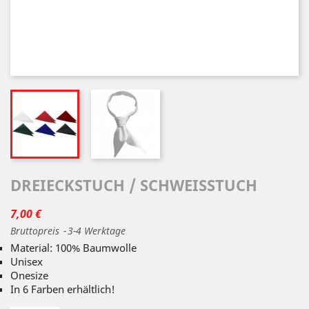
DREIECKSTUCH / SCHWEISSTUCH
7,00 €
Bruttopreis
3-4 Werktage
Material: 100% Baumwolle
Unisex
Onesize
In 6 Farben erhältlich!